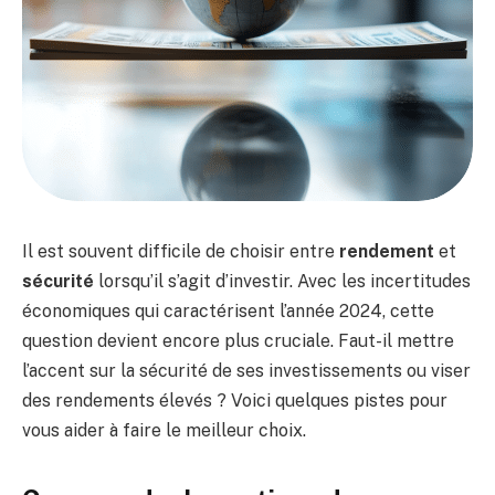
Il est souvent difficile de choisir entre
rendement
et
sécurité
lorsqu’il s’agit d’investir. Avec les incertitudes
économiques qui caractérisent l’année 2024, cette
question devient encore plus cruciale. Faut-il mettre
l’accent sur la sécurité de ses investissements ou viser
des rendements élevés ? Voici quelques pistes pour
vous aider à faire le meilleur choix.