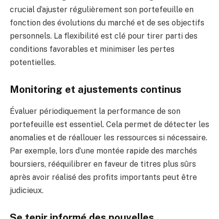
crucial d’ajuster régulièrement son portefeuille en
fonction des évolutions du marché et de ses objectifs
personnels. La flexibilité est clé pour tirer parti des
conditions favorables et minimiser les pertes
potentielles.
Monitoring et ajustements continus
Évaluer périodiquement la performance de son
portefeuille est essentiel. Cela permet de détecter les
anomalies et de réallouer les ressources si nécessaire.
Par exemple, lors d’une montée rapide des marchés
boursiers, rééquilibrer en faveur de titres plus sûrs
après avoir réalisé des profits importants peut être
judicieux.
Se tenir informé des nouvelles