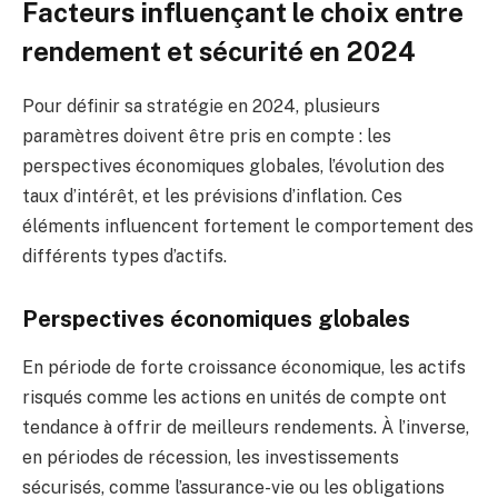
Facteurs influençant le choix entre
rendement et sécurité en 2024
Pour définir sa stratégie en 2024, plusieurs
paramètres doivent être pris en compte : les
perspectives économiques globales, l’évolution des
taux d’intérêt, et les prévisions d’inflation. Ces
éléments influencent fortement le comportement des
différents types d’actifs.
Perspectives économiques globales
En période de forte croissance économique, les actifs
risqués comme les actions en unités de compte ont
tendance à offrir de meilleurs rendements. À l’inverse,
en périodes de récession, les investissements
sécurisés, comme l’assurance-vie ou les obligations