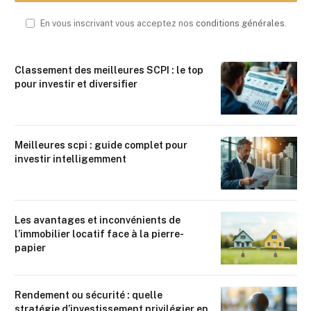
En vous inscrivant vous acceptez nos
conditions générales
.
Classement des meilleures SCPI : le top
pour investir et diversifier
Meilleures scpi : guide complet pour
investir intelligemment
Les avantages et inconvénients de
l’immobilier locatif face à la pierre-
papier
Rendement ou sécurité : quelle
stratégie d’investissement privilégier en