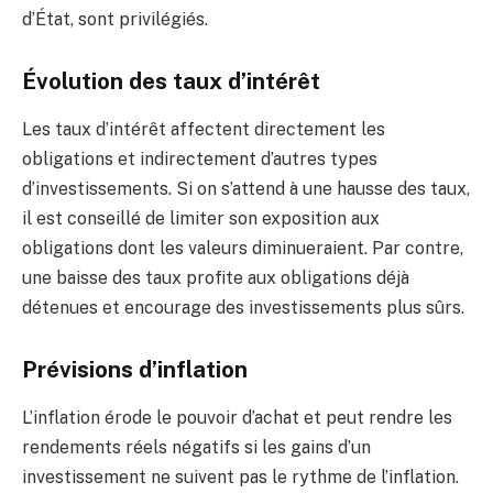
d’État, sont privilégiés.
Évolution des taux d’intérêt
Les taux d’intérêt affectent directement les
obligations et indirectement d’autres types
d’investissements. Si on s’attend à une hausse des taux,
il est conseillé de limiter son exposition aux
obligations dont les valeurs diminueraient. Par contre,
une baisse des taux profite aux obligations déjà
détenues et encourage des investissements plus sûrs.
Prévisions d’inflation
L’inflation érode le pouvoir d’achat et peut rendre les
rendements réels négatifs si les gains d’un
investissement ne suivent pas le rythme de l’inflation.