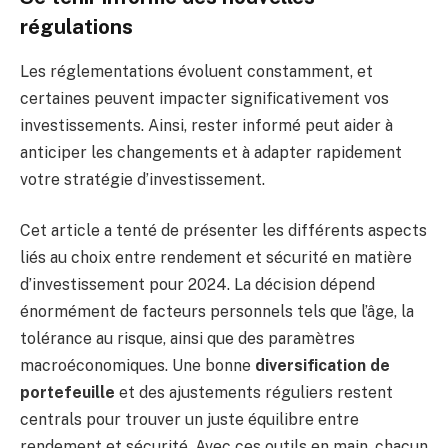
régulations
Les réglementations évoluent constamment, et
certaines peuvent impacter significativement vos
investissements. Ainsi, rester informé peut aider à
anticiper les changements et à adapter rapidement
votre stratégie d’investissement.
Cet article a tenté de présenter les différents aspects
liés au choix entre rendement et sécurité en matière
d’investissement pour 2024. La décision dépend
énormément de facteurs personnels tels que l’âge, la
tolérance au risque, ainsi que des paramètres
macroéconomiques. Une bonne
diversification de
portefeuille
et des ajustements réguliers restent
centrals pour trouver un juste équilibre entre
rendement et sécurité. Avec ces outils en main, chacun