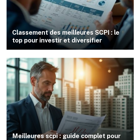
Classement des meilleures SCPI : le
top pour investir et diversifier
Meilleures scpi : guide complet pour