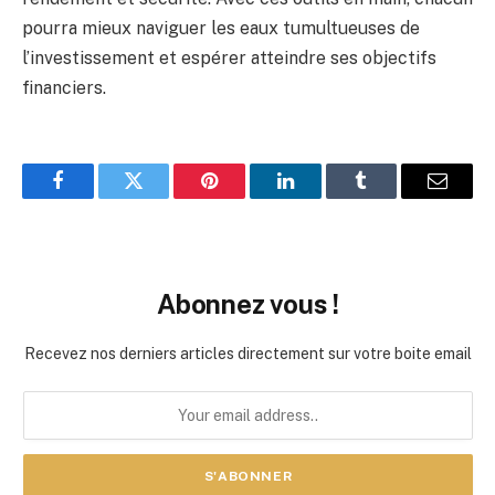
pourra mieux naviguer les eaux tumultueuses de
l’investissement et espérer atteindre ses objectifs
financiers.
Facebook
Twitter
Pinterest
LinkedIn
Tumblr
Email
Abonnez vous !
Recevez nos derniers articles directement sur votre boite email