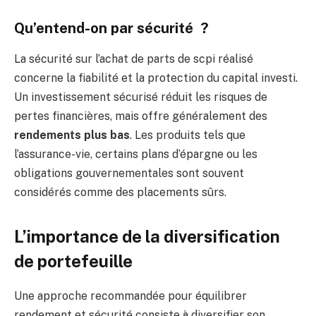
Qu’entend-on par sécurité ?
La sécurité sur l’achat de parts de scpi réalisé
concerne la fiabilité et la protection du capital investi.
Un investissement sécurisé réduit les risques de
pertes financières, mais offre généralement des
rendements plus bas
. Les produits tels que
l’assurance-vie, certains plans d’épargne ou les
obligations gouvernementales sont souvent
considérés comme des placements sûrs.
L’importance de la diversification
de portefeuille
Une approche recommandée pour équilibrer
rendement et sécurité consiste à diversifier son