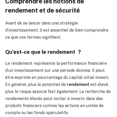
Comprendre les notions de
rendement et de sécurité
Avant de se lancer dans une stratégie
d’investissement, il est essentiel de bien comprendre
ce que ces termes signifient.
Qu’est-ce que le rendement ?
Le rendement représente la performance financière
d’un investissement sur une période donnée. Il peut
être exprimé en pourcentage du capital initial investi.
En général, plus le potentiel de
rendement
est élevé,
plus le risque associé l’est également. La recherche de
rendements élevés peut inciter à investir dans des
produits financiers comme les actions en unités de
compte ou les fonds spéculatifs.