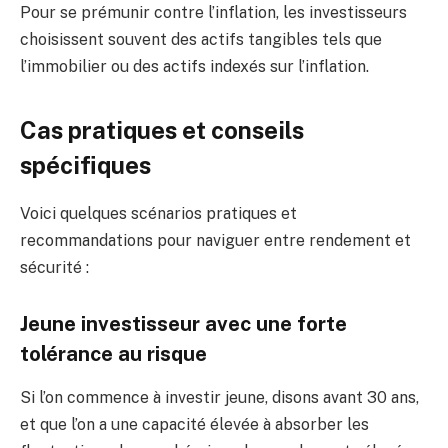
Pour se prémunir contre l’inflation, les investisseurs
choisissent souvent des actifs tangibles tels que
l’immobilier ou des actifs indexés sur l’inflation.
Cas pratiques et conseils
spécifiques
Voici quelques scénarios pratiques et
recommandations pour naviguer entre rendement et
sécurité :
Jeune investisseur avec une forte
tolérance au risque
Si l’on commence à investir jeune, disons avant 30 ans,
et que l’on a une capacité élevée à absorber les