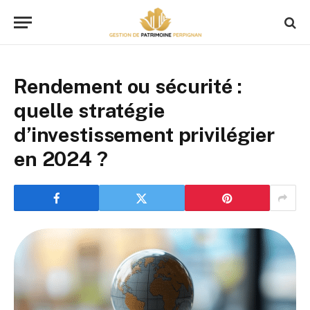
Rendement ou sécurité :
quelle stratégie
d’investissement privilégier
en 2024 ?