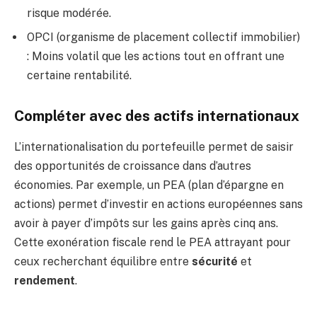
risque modérée.
OPCI (organisme de placement collectif immobilier)
: Moins volatil que les actions tout en offrant une
certaine rentabilité.
Compléter avec des actifs internationaux
L’internationalisation du portefeuille permet de saisir
des opportunités de croissance dans d’autres
économies. Par exemple, un PEA (plan d’épargne en
actions) permet d’investir en actions européennes sans
avoir à payer d’impôts sur les gains après cinq ans.
Cette exonération fiscale rend le PEA attrayant pour
ceux recherchant équilibre entre
sécurité
et
rendement
.