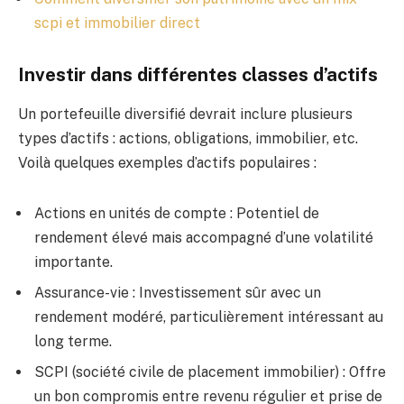
scpi et immobilier direct
Investir dans différentes classes d’actifs
Un portefeuille diversifié devrait inclure plusieurs
types d’actifs : actions, obligations, immobilier, etc.
Voilà quelques exemples d’actifs populaires :
Actions en unités de compte : Potentiel de
rendement élevé mais accompagné d’une volatilité
importante.
Assurance-vie : Investissement sûr avec un
rendement modéré, particulièrement intéressant au
long terme.
SCPI (société civile de placement immobilier) : Offre
un bon compromis entre revenu régulier et prise de