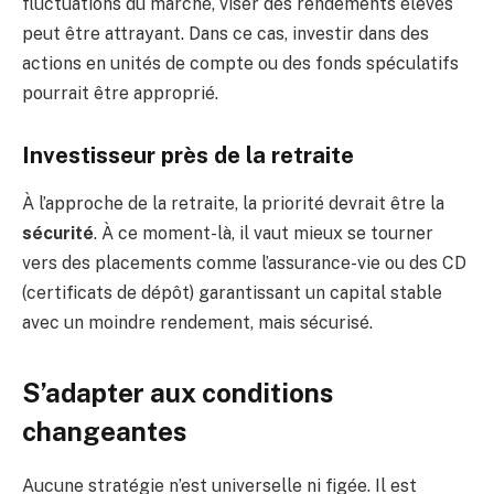
fluctuations du marché, viser des rendements élevés
peut être attrayant. Dans ce cas, investir dans des
actions en unités de compte ou des fonds spéculatifs
pourrait être approprié.
Investisseur près de la retraite
À l’approche de la retraite, la priorité devrait être la
sécurité
. À ce moment-là, il vaut mieux se tourner
vers des placements comme l’assurance-vie ou des CD
(certificats de dépôt) garantissant un capital stable
avec un moindre rendement, mais sécurisé.
S’adapter aux conditions
changeantes
Aucune stratégie n’est universelle ni figée. Il est