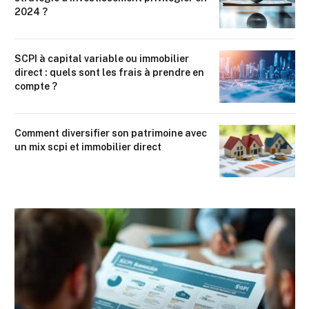
2024 ?
SCPI à capital variable ou immobilier
direct : quels sont les frais à prendre en
compte ?
Comment diversifier son patrimoine avec
un mix scpi et immobilier direct