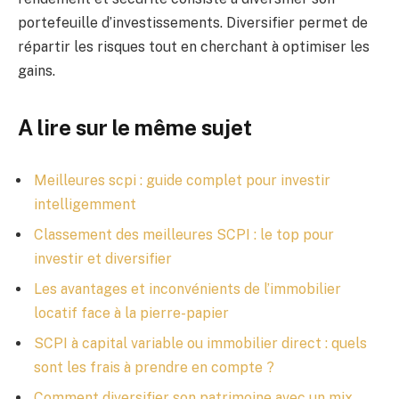
portefeuille d’investissements. Diversifier permet de
répartir les risques tout en cherchant à optimiser les
gains.
A lire sur le même sujet
Meilleures scpi : guide complet pour investir
intelligemment
Classement des meilleures SCPI : le top pour
investir et diversifier
Les avantages et inconvénients de l’immobilier
locatif face à la pierre-papier
SCPI à capital variable ou immobilier direct : quels
sont les frais à prendre en compte ?
Comment diversifier son patrimoine avec un mix