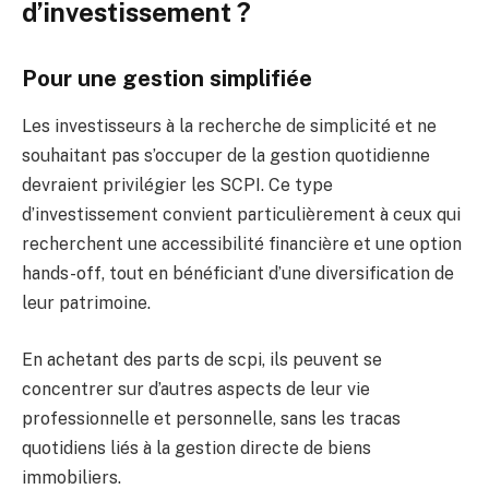
d’investissement ?
Pour une gestion simplifiée
Les investisseurs à la recherche de simplicité et ne
souhaitant pas s’occuper de la gestion quotidienne
devraient privilégier les SCPI. Ce type
d’investissement convient particulièrement à ceux qui
recherchent une accessibilité financière et une option
hands-off, tout en bénéficiant d’une diversification de
leur patrimoine.
En achetant des parts de scpi, ils peuvent se
concentrer sur d’autres aspects de leur vie
professionnelle et personnelle, sans les tracas
quotidiens liés à la gestion directe de biens
immobiliers.