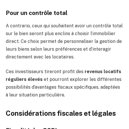
Pour un contrôle total
A contrario, ceux qui souhaitent avoir un contrôle total
sur le bien seront plus enclins à choisir l’immobilier
direct. Ce choix permet de personnaliser la gestion de
leurs biens selon leurs préférences et d’interagir
directement avec les locataires.
Ces investisseurs tireront profit des
revenus locatifs
réguliers élevés
et pourront explorer les différentes
possibilités d’avantages fiscaux spécifiques, adaptées
à leur situation particulière.
Considérations fiscales et légales