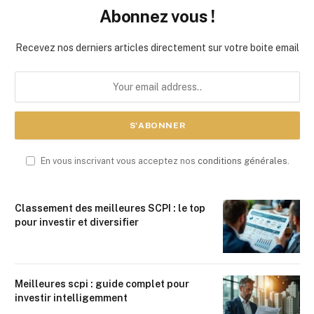
Abonnez vous !
Recevez nos derniers articles directement sur votre boite email
En vous inscrivant vous acceptez nos
conditions générales
.
Classement des meilleures SCPI : le top
pour investir et diversifier
Meilleures scpi : guide complet pour
investir intelligemment