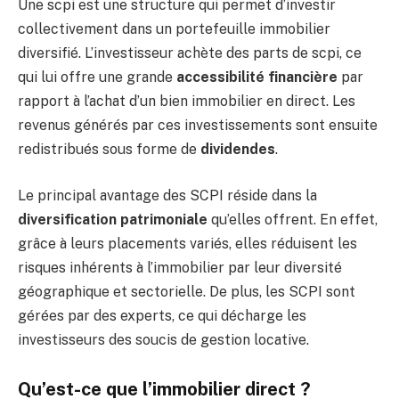
Une scpi est une structure qui permet d’investir
collectivement dans un portefeuille immobilier
diversifié. L’investisseur achète des parts de scpi, ce
qui lui offre une grande
accessibilité financière
par
rapport à l’achat d’un bien immobilier en direct. Les
revenus générés par ces investissements sont ensuite
redistribués sous forme de
dividendes
.
Le principal avantage des SCPI réside dans la
diversification patrimoniale
qu’elles offrent. En effet,
grâce à leurs placements variés, elles réduisent les
risques inhérents à l’immobilier par leur diversité
géographique et sectorielle. De plus, les SCPI sont
gérées par des experts, ce qui décharge les
investisseurs des soucis de gestion locative.
Qu’est-ce que l’immobilier direct ?