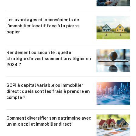
Les avantages et inconvénients de
l’immobilier locatif face à la pierre-
papier
Rendement ou sécurité : quelle
stratégie d’investissement privilégier en
2024 ?
SCPI à capital variable ou immobilier
direct : quels sont les frais à prendre en
compte ?
Comment diversifier son patrimoine avec
un mix scpi et immobilier direct