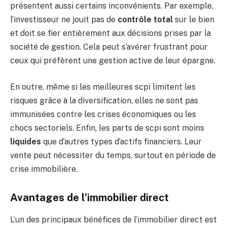
présentent aussi certains inconvénients. Par exemple,
l’investisseur ne jouit pas de
contrôle total
sur le bien
et doit se fier entièrement aux décisions prises par la
société de gestion. Cela peut s’avérer frustrant pour
ceux qui préfèrent une gestion active de leur épargne.
En outre, même si les meilleures scpi limitent les
risques grâce à la diversification, elles ne sont pas
immunisées contre les crises économiques ou les
chocs sectoriels. Enfin, les parts de scpi sont moins
liquides
que d’autres types d’actifs financiers. Leur
vente peut nécessiter du temps, surtout en période de
crise immobilière.
Avantages de l’immobilier direct
L’un des principaux bénéfices de l’immobilier direct est