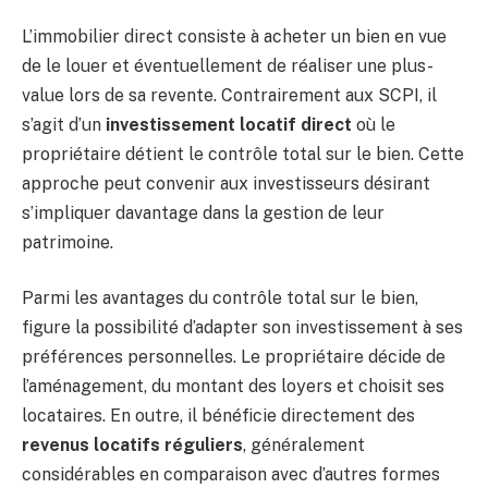
L’immobilier direct consiste à acheter un bien en vue
de le louer et éventuellement de réaliser une plus-
value lors de sa revente. Contrairement aux SCPI, il
s’agit d’un
investissement locatif direct
où le
propriétaire détient le contrôle total sur le bien. Cette
approche peut convenir aux investisseurs désirant
s’impliquer davantage dans la gestion de leur
patrimoine.
Parmi les avantages du contrôle total sur le bien,
figure la possibilité d’adapter son investissement à ses
préférences personnelles. Le propriétaire décide de
l’aménagement, du montant des loyers et choisit ses
locataires. En outre, il bénéficie directement des
revenus locatifs réguliers
, généralement
considérables en comparaison avec d’autres formes