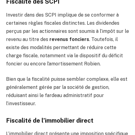
Fiscalité des SCPI
Investir dans des SCPI implique de se conformer à
certaines règles fiscales distinctes. Les dividendes
perçus par les actionnaires sont soumis à l’impôt sur le
revenu au titre des
revenus fonciers
. Toutefois, il
existe des modalités permettant de réduire cette
charge fiscale, notamment via le dispositif du déficit
foncier ou encore l’amortissement Robien.
Bien que la fiscalité puisse sembler complexe, elle est
généralement gérée par la société de gestion,
réduisant ainsi le fardeau administratif pour
l’investisseur.
Fiscalité de l’immobilier direct
L’immobilier direct présente une imposition spécifique