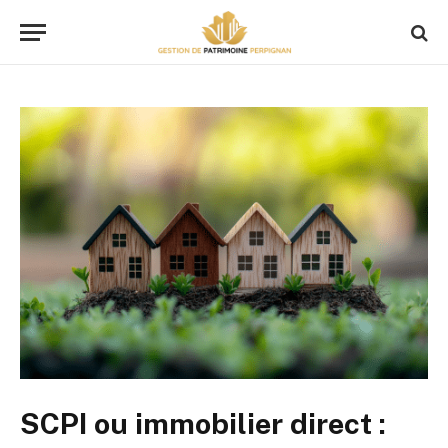
SCPI ou immobilier direct :