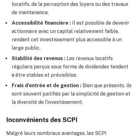
locatifs, de la perception des loyers ou des travaux
de maintenance.
Accessibilité financière :
Il est possible de devenir
actionnaire avec un capital relativement faible,
rendant cet investissement plus accessible à un
large public.
Stabilité des revenus :
Les revenus locatifs
réguliers perçus sous forme de dividendes tendent
à être stables et prévisibles.
Frais d’entrée et de gestion :
Bien que présents, ils
sont souvent justifiés par la simplicité de gestion et
la diversité de l’investissement.
Inconvénients des SCPI
Malgré leurs nombreux avantages, les SCPI