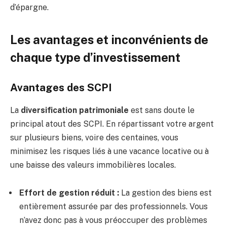
d’épargne.
Les avantages et inconvénients de
chaque type d’investissement
Avantages des SCPI
La
diversification patrimoniale
est sans doute le
principal atout des SCPI. En répartissant votre argent
sur plusieurs biens, voire des centaines, vous
minimisez les risques liés à une vacance locative ou à
une baisse des valeurs immobilières locales.
Effort de gestion réduit :
La gestion des biens est
entièrement assurée par des professionnels. Vous
n’avez donc pas à vous préoccuper des problèmes