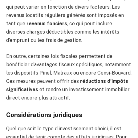
qui peut varier en fonction de divers facteurs. Les
revenus locatifs réguliers générés sont imposés en
tant que
revenus fonciers
, ce qui peut inclure
diverses charges déductibles comme les intérêts
d’emprunt ou les frais de gestion.
En outre, certaines lois fiscales permettent de
bénéficier d’avantages fiscaux spécifiques, notamment
les dispositifs Pinel, Malraux ou encore Censi-Bouvard.
Ces mesures peuvent offrir des
réductions d’impôts
significatives
et rendre un investissement immobilier
direct encore plus attractif.
Considérations juridiques
Quel que soit le type d’investissement choisi, il est
essentiel de tenir compte des effets juridiques. Pour