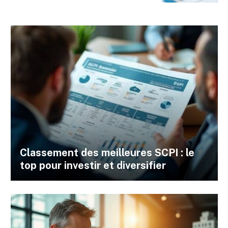
Classement des meilleures SCPI : le
top pour investir et diversifier