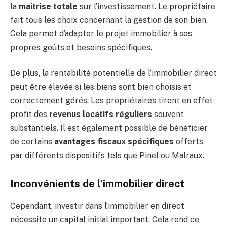
la
maîtrise totale
sur l’investissement. Le propriétaire
fait tous les choix concernant la gestion de son bien.
Cela permet d’adapter le projet immobilier à ses
propres goûts et besoins spécifiques.
De plus, la rentabilité potentielle de l’immobilier direct
peut être élevée si les biens sont bien choisis et
correctement gérés. Les propriétaires tirent en effet
profit des
revenus locatifs réguliers
souvent
substantiels. Il est également possible de bénéficier
de certains
avantages fiscaux spécifiques
offerts
par différents dispositifs tels que Pinel ou Malraux.
Inconvénients de l’immobilier direct
Cependant, investir dans l’immobilier en direct
nécessite un capital initial important. Cela rend ce