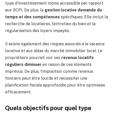
type d’investissement moins accessible par rapport
aux SCPI. De plus, la
gestion locative demande du
temps et des compétences
spécifiques. Elle inclut la
recherche de locataires, l’entretien du bien et la
régularisation des loyers impayés.
Il existe également des risques associés à la vacance
locative et aux aléas du marché immobilier local. Le
propriétaire pourrait voir ses
revenus locatifs
réguliers diminuer
en raison de ces éléments
imprévus. De plus, l’imposition comme revenus
fonciers peut être lourde et nécessiter une
planification fiscale approfondie pour être optimisée
efficacement.
Quels objectifs pour quel type