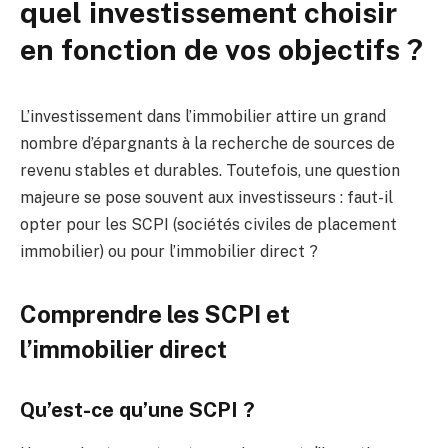
quel investissement choisir
en fonction de vos objectifs ?
L’investissement dans l’immobilier attire un grand
nombre d’épargnants à la recherche de sources de
revenu stables et durables. Toutefois, une question
majeure se pose souvent aux investisseurs : faut-il
opter pour les SCPI (sociétés civiles de placement
immobilier) ou pour l’immobilier direct ?
Comprendre les SCPI et
l’immobilier direct
Qu’est-ce qu’une SCPI ?