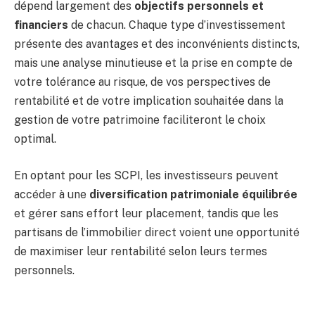
dépend largement des
objectifs personnels et
financiers
de chacun. Chaque type d’investissement
présente des avantages et des inconvénients distincts,
mais une analyse minutieuse et la prise en compte de
votre tolérance au risque, de vos perspectives de
rentabilité et de votre implication souhaitée dans la
gestion de votre patrimoine faciliteront le choix
optimal.
En optant pour les SCPI, les investisseurs peuvent
accéder à une
diversification patrimoniale équilibrée
et gérer sans effort leur placement, tandis que les
partisans de l’immobilier direct voient une opportunité
de maximiser leur rentabilité selon leurs termes
personnels.