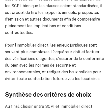
les SCPI, bien que les clauses soient standardisées, il
est crucial de lire les rapports annuels, prospectus
d’émission et autres documents afin de comprendre
pleinement les implications et conditions
contractuelles.
Pour l’immobilier direct, les enjeux juridiques sont
souvent plus complexes. L’acquéreur doit effectuer
des vérifications diligentes, s’assurer de la conformité
du bien avec les normes de sécurité et
environnementales, et rédiger des baux solides pour
éviter toute contestation future avec les locataires.
Synthèse des critères de choix
Au final, choisir entre SCPI et immobilier direct